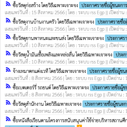
rss_feed
ซื้อวัสดุก่อสร้าง โดยวิธีเฉพาะเจาะจง
ประกาศรายชื่อผู้ชนะก
เผยแพร่วันที่ : 15 สิงหาคม 2566 | โดย : ระบบ rss Egp || เปิดอ่าน 
rss_feed
ซื้อวัสดุงานบ้านงานครัว โดยวิธีเฉพาะเจาะจง
ประกาศรายชื่อ
เผยแพร่วันที่ : 10 สิงหาคม 2566 | โดย : ระบบ rss Egp || เปิดอ่าน 
rss_feed
ซื้อวัสดุยานพาหนะและขนส่ง โดยวิธีเฉพาะเจาะจง
ประกาศราย
เผยแพร่วันที่ : 10 สิงหาคม 2566 | โดย : ระบบ rss Egp || เปิดอ่าน 
rss_feed
ซื้อวัสดุน้ำมันเชื้อเพลิงและหล่อลื่น โดยวิธีเฉพาะเจาะจง
ประกา
เผยแพร่วันที่ : 10 สิงหาคม 2566 | โดย : ระบบ rss Egp || เปิดอ่าน 
rss_feed
จ้างเหมาตกแต่งเวที โดยวิธีเฉพาะเจาะจง
ประกาศรายชื่อผู้ช
เผยแพร่วันที่ : 8 สิงหาคม 2566 | โดย : ระบบ rss Egp || เปิดอ่าน :
rss_feed
ซื้อเบตเตอร์รี่ รถยนต์ โดยวิธีเฉพาะเจาะจง
ประกาศรายชื่อผู
เผยแพร่วันที่ : 8 สิงหาคม 2566 | โดย : ระบบ rss Egp || เปิดอ่าน :
rss_feed
ซื้อวัสดุสำนักงาน โดยวิธีเฉพาะเจาะจง
ประกาศรายชื่อผู้ชนะ
เผยแพร่วันที่ : 7 สิงหาคม 2566 | โดย : ระบบ rss Egp || เปิดอ่าน :
rss_feed
ซื้อหนังสือเรียนตามโครงการสนับสนุนค่าใช้จ่ายบริหารสถานศึก