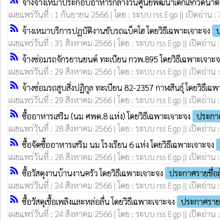
จ้างจ้างเหมาประกอบอาหารกลางวันศูนย์พัฒนาเด็กเล็กวัดนา
เผยแพร่วันที่ : 1 กันยายน 2566 | โดย : ระบบ rss Egp || เปิดอ่าน :
rss_feed
จ้างเหมาบริการปฏบัติงานขับรถแบ็คโฮ โดยวิธีเฉพาะเจาะจง
ป
เผยแพร่วันที่ : 31 สิงหาคม 2566 | โดย : ระบบ rss Egp || เปิดอ่าน 
rss_feed
จ้างซ่อมรถจักรยานยนต์ ทะเบียน กวพ.895 โดยวิธีเฉพาะเจาะ
เผยแพร่วันที่ : 29 สิงหาคม 2566 | โดย : ระบบ rss Egp || เปิดอ่าน 
rss_feed
จ้างซ่่อมรถสูบสิ่งปฏิกูล ทะเบียน 82-2357 กาฬสินธุ์ โดยวิธีเ
เผยแพร่วันที่ : 29 สิงหาคม 2566 | โดย : ระบบ rss Egp || เปิดอ่าน 
rss_feed
ซื้ออาหารเสริม (นม ศพด.8 แห่ง) โดยวิธีเฉพาะเจาะจง
ประกาศ
เผยแพร่วันที่ : 28 สิงหาคม 2566 | โดย : ระบบ rss Egp || เปิดอ่าน 
rss_feed
ซื้อจัดซื้ออาหารเสริม นม โรงเรียน 6 แห่ง โดยวิธีเฉพาะเจาะจง
เผยแพร่วันที่ : 28 สิงหาคม 2566 | โดย : ระบบ rss Egp || เปิดอ่าน 
rss_feed
ซื้อวัสดุงานบ้านงานครัว โดยวิธีเฉพาะเจาะจง
ประกาศรายชื่อ
เผยแพร่วันที่ : 24 สิงหาคม 2566 | โดย : ระบบ rss Egp || เปิดอ่าน 
rss_feed
ซื้อวัสดุเชื้อเพลิงและหล่อลื่น โดยวิธีเฉพาะเจาะจง
ประกาศรายช
เผยแพร่วันที่ : 24 สิงหาคม 2566 | โดย : ระบบ rss Egp || เปิดอ่าน 