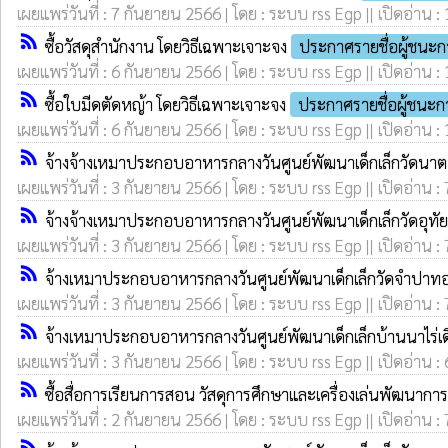
เผยแพร่วันที่ : 7 กันยายน 2566 | โดย : ระบบ rss Egp || เปิดอ่าน :
rss_feed
ซื้อวัสดุสำนักงาน โดยวิธีเฉพาะเจาะจง
ประกาศรายชื่อผู้ชนะ
เผยแพร่วันที่ : 6 กันยายน 2566 | โดย : ระบบ rss Egp || เปิดอ่าน :
rss_feed
ซื้อใบมีดตัดหญ้า โดยวิธีเฉพาะเจาะจง
ประกาศรายชื่อผู้ชนะ
เผยแพร่วันที่ : 6 กันยายน 2566 | โดย : ระบบ rss Egp || เปิดอ่าน :
rss_feed
จ้างจ้างเหมาประกอบอาหารกลางวันศูนย์พัฒนาเด็กเล็กวัดนา
เผยแพร่วันที่ : 3 กันยายน 2566 | โดย : ระบบ rss Egp || เปิดอ่าน :
rss_feed
จ้างจ้างเหมาประกอบอาหารกลางวันศูนย์พัฒนาเด็กเล็กวัดอุท
เผยแพร่วันที่ : 3 กันยายน 2566 | โดย : ระบบ rss Egp || เปิดอ่าน :
rss_feed
จ้างเหมาประกอบอาหารกลางวันศูนย์พัฒนาเด็กเล็กวัดจำปาท
เผยแพร่วันที่ : 3 กันยายน 2566 | โดย : ระบบ rss Egp || เปิดอ่าน :
rss_feed
จ้างเหมาประกอบอาหารกลางวันศูนย์พัฒนาเด็กเล็กบ้านนาไร่
เผยแพร่วันที่ : 3 กันยายน 2566 | โดย : ระบบ rss Egp || เปิดอ่าน :
rss_feed
ซื้อสื่อการเรียนการสอน วัสดุการศึกษาและเครื่องเล่นพัฒนากา
เผยแพร่วันที่ : 2 กันยายน 2566 | โดย : ระบบ rss Egp || เปิดอ่าน :
rss_feed