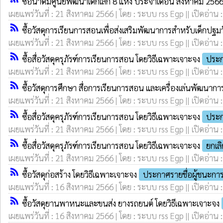
ซื้อน้ำดื่มศูนย์พัฒนาเด็กเล็ก 8 แห่ง ประจำเดือน สิงหาคม 25
เผยแพร่วันที่ : 21 สิงหาคม 2566 | โดย : ระบบ rss Egp || เปิดอ่าน 
rss_feed
ซื้อวัสดุการเรียนการสอนเพื่อส่งเสริมพัฒนาการสำหรับเด็กปฐม
เผยแพร่วันที่ : 21 สิงหาคม 2566 | โดย : ระบบ rss Egp || เปิดอ่าน 
rss_feed
ซื้อสื่อวัสดุครุภัรฑ์การเรียนการสอน โดยวิธีเฉพาะเจาะจง
ประก
เผยแพร่วันที่ : 21 สิงหาคม 2566 | โดย : ระบบ rss Egp || เปิดอ่าน 
rss_feed
ซื้อวัสดุการศึกษา สื่อการเรียนการสอน และเครื่องเล่นพัฒนาก
เผยแพร่วันที่ : 21 สิงหาคม 2566 | โดย : ระบบ rss Egp || เปิดอ่าน 
rss_feed
ซื้อสื่อวัสดุครุภัรฑ์การเรียนการสอน โดยวิธีเฉพาะเจาะจง
ประก
เผยแพร่วันที่ : 21 สิงหาคม 2566 | โดย : ระบบ rss Egp || เปิดอ่าน 
rss_feed
ซื้อสื่อวัสดุครุภัรฑ์การเรียนการสอน โดยวิธีเฉพาะเจาะจง
ยกเล
เผยแพร่วันที่ : 21 สิงหาคม 2566 | โดย : ระบบ rss Egp || เปิดอ่าน 
rss_feed
ซื้อวัสดุก่อสร้าง โดยวิธีเฉพาะเจาะจง
ประกาศรายชื่อผู้ชนะก
เผยแพร่วันที่ : 16 สิงหาคม 2566 | โดย : ระบบ rss Egp || เปิดอ่าน 
rss_feed
ซื้อวัสดุยานพาหนะและขนส่ง ยางรถยนต์ โดยวิธีเฉพาะเจาะจง
เผยแพร่วันที่ : 16 สิงหาคม 2566 | โดย : ระบบ rss Egp || เปิดอ่าน 