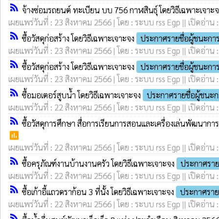
rss_feed
จ้างซ่อมรถยนต์ ทะเบียน บบ 756 กาฬสินธุ์ โดยวิธีเฉพาะเจาะ
เผยแพร่วันที่ : 23 สิงหาคม 2566 | โดย : ระบบ rss Egp || เปิดอ่าน 
rss_feed
ซื้อวัสดุก่อสร้าง โดยวิธีเฉพาะเจาะจง
ประกาศรายชื่อผู้ชนะก
เผยแพร่วันที่ : 23 สิงหาคม 2566 | โดย : ระบบ rss Egp || เปิดอ่าน 
rss_feed
ซื้อวัสดุก่อสร้าง โดยวิธีเฉพาะเจาะจง
ประกาศรายชื่อผู้ชนะก
เผยแพร่วันที่ : 23 สิงหาคม 2566 | โดย : ระบบ rss Egp || เปิดอ่าน 
rss_feed
ซื้อมอเตอร์สูบน้ำ โดยวิธีเฉพาะเจาะจง
ประกาศรายชื่อผู้ชนะ
เผยแพร่วันที่ : 22 สิงหาคม 2566 | โดย : ระบบ rss Egp || เปิดอ่าน 
rss_feed
ซื้อวัสดุการศึกษา สื่อการเรียนการสอนและเครื่องเล่นพัฒนา
poll
เผยแพร่วันที่ : 22 สิงหาคม 2566 | โดย : ระบบ rss Egp || เปิดอ่าน 
rss_feed
ซื้อครุภัณฑ์งานบ้านงานครัว โดยวิธีเฉพาะเจาะจง
ประกาศรายช
เผยแพร่วันที่ : 22 สิงหาคม 2566 | โดย : ระบบ rss Egp || เปิดอ่าน 
rss_feed
ซื้อเก้าอี้แถวดราก้อน 3 ที่นั้ง โดยวิธีเฉพาะเจาะจง
ประกาศรายช
เผยแพร่วันที่ : 22 สิงหาคม 2566 | โดย : ระบบ rss Egp || เปิดอ่าน 
rss_feed