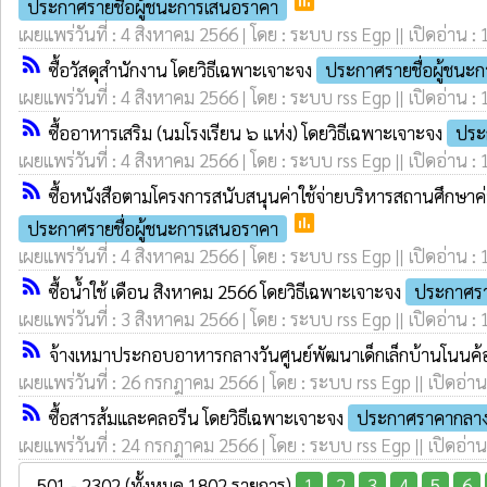
poll
ประกาศรายชื่อผู้ชนะการเสนอราคา
เผยแพร่วันที่ : 4 สิงหาคม 2566 | โดย : ระบบ rss Egp || เปิดอ่าน :
rss_feed
ซื้อวัสดุสำนักงาน โดยวิธีเฉพาะเจาะจง
ประกาศรายชื่อผู้ชนะ
เผยแพร่วันที่ : 4 สิงหาคม 2566 | โดย : ระบบ rss Egp || เปิดอ่าน :
rss_feed
ซื้ออาหารเสริม (นมโรงเรียน ๖ แห่ง) โดยวิธีเฉพาะเจาะจง
ประ
เผยแพร่วันที่ : 4 สิงหาคม 2566 | โดย : ระบบ rss Egp || เปิดอ่าน :
rss_feed
ซื้อหนังสือตามโครงการสนับสนุนค่าใช้จ่ายบริหารสถานศึกษาค่
poll
ประกาศรายชื่อผู้ชนะการเสนอราคา
เผยแพร่วันที่ : 4 สิงหาคม 2566 | โดย : ระบบ rss Egp || เปิดอ่าน :
rss_feed
ซื้อน้ำใช้ เดือน สิงหาคม 2566 โดยวิธีเฉพาะเจาะจง
ประกาศรา
เผยแพร่วันที่ : 3 สิงหาคม 2566 | โดย : ระบบ rss Egp || เปิดอ่าน :
rss_feed
จ้างเหมาประกอบอาหารกลางวันศูนย์พัฒนาเด็กเล็กบ้านโนนค
เผยแพร่วันที่ : 26 กรกฎาคม 2566 | โดย : ระบบ rss Egp || เปิดอ่าน
rss_feed
ซื้อสารส้มและคลอรีน โดยวิธีเฉพาะเจาะจง
ประกาศราคากลา
เผยแพร่วันที่ : 24 กรกฎาคม 2566 | โดย : ระบบ rss Egp || เปิดอ่าน
501 - 2302 (ทั้งหมด 1802 รายการ)
1
2
3
4
5
6