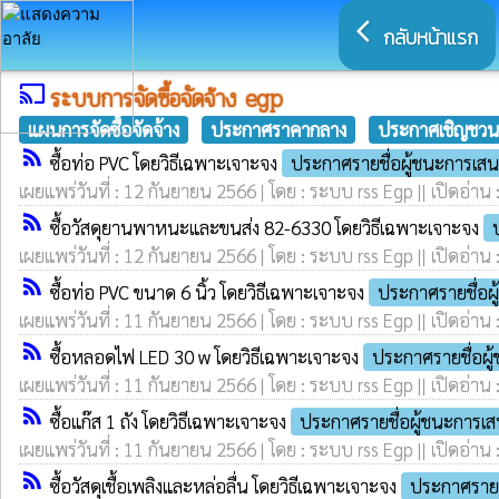
arrow_back_ios
กลับหน้าแรก
cast
ระบบการจัดซื้อจัดจ้าง egp
แผนการจัดซื้อจัดจ้าง
ประกาศราคากลาง
ประกาศเชิญชวน
rss_feed
ซื้อท่อ PVC โดยวิธีเฉพาะเจาะจง
ประกาศรายชื่อผู้ชนะการเส
เผยแพร่วันที่ : 12 กันยายน 2566 | โดย : ระบบ rss Egp || เปิดอ่าน 
rss_feed
ซื้อวัสดุยานพาหนะและขนส่ง 82-6330 โดยวิธีเฉพาะเจาะจง
เผยแพร่วันที่ : 12 กันยายน 2566 | โดย : ระบบ rss Egp || เปิดอ่าน 
rss_feed
ซื้อท่อ PVC ขนาด 6 นิ้ว โดยวิธีเฉพาะเจาะจง
ประกาศรายชื่อผ
เผยแพร่วันที่ : 11 กันยายน 2566 | โดย : ระบบ rss Egp || เปิดอ่าน 
rss_feed
ซื้อหลอดไฟ LED 30 w โดยวิธีเฉพาะเจาะจง
ประกาศรายชื่อผ
เผยแพร่วันที่ : 11 กันยายน 2566 | โดย : ระบบ rss Egp || เปิดอ่าน 
rss_feed
ซื้อแก๊ส 1 ถัง โดยวิธีเฉพาะเจาะจง
ประกาศรายชื่อผู้ชนะการเ
เผยแพร่วันที่ : 11 กันยายน 2566 | โดย : ระบบ rss Egp || เปิดอ่าน 
rss_feed
ซื้อวัสดุเชื้อเพลิงและหล่อลื่น โดยวิธีเฉพาะเจาะจง
ประกาศรายช