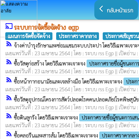
arrow_back_ios
กลับหน้าแรก
cast
ระบบการจัดซื้อจัดจ้าง egp
แผนการจัดซื้อจัดจ้าง
ประกาศราคากลาง
ประกาศเชิญชวน
rss_feed
จ้างค่าบำรุงรักษาและซ่อมแซมระบบประปา โดยวิธีเฉพาะเจา
เผยแพร่วันที่ : 23 เมษายน 2564 | โดย : ระบบ rss Egp || เปิดอ่าน 
rss_feed
ซื้อวัสดุก่อสร้าง โดยวิธีเฉพาะเจาะจง
ประกาศรายชื่อผู้ชนะก
เผยแพร่วันที่ : 23 เมษายน 2564 | โดย : ระบบ rss Egp || เปิดอ่าน 
rss_feed
ซื้อหน้ากากอนามัยและเจลล้างมือ โดยวิธีเฉพาะเจาะจง
ประกา
เผยแพร่วันที่ : 23 เมษายน 2564 | โดย : ระบบ rss Egp || เปิดอ่าน 
rss_feed
ซื้อวัสดุอุปกรณ์โครงการสัตว์ปลอดโรคคนปลอดภัย(โรคพิษสุนัข
เผยแพร่วันที่ : 23 เมษายน 2564 | โดย : ระบบ rss Egp || เปิดอ่าน 
rss_feed
ซื้อดินลูกรัง โดยวิธีเฉพาะเจาะจง
ประกาศรายชื่อผู้ชนะการเส
เผยแพร่วันที่ : 23 เมษายน 2564 | โดย : ระบบ rss Egp || เปิดอ่าน 
rss_feed
ซื้อคลอรีนและสารส้ม โดยวิธีเฉพาะเจาะจง
ประกาศราคากลา