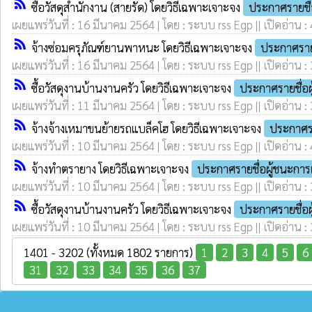
rss_feed
ซื้อวัสดุสำนักงาน (สายรัด) โดยวิธีเฉพาะเจาะจง
ประกาศรายชื
เผยแพร่วันที่ : 16 มีนาคม 2564 | โดย : ระบบ rss Egp || เปิดอ่าน :
rss_feed
จ้างซ่อมครุภัณฑ์ยานพาหนะ โดยวิธีเฉพาะเจาะจง
ประกาศราย
เผยแพร่วันที่ : 16 มีนาคม 2564 | โดย : ระบบ rss Egp || เปิดอ่าน :
rss_feed
ซื้อวัสดุงานบ้านงานครัว โดยวิธีเฉพาะเจาะจง
ประกาศรายชื่อ
เผยแพร่วันที่ : 11 มีนาคม 2564 | โดย : ระบบ rss Egp || เปิดอ่าน :
rss_feed
จ้างจ้างเหมาขนย้ายรถแบล็คโฮ โดยวิธีเฉพาะเจาะจง
ประกาศร
เผยแพร่วันที่ : 10 มีนาคม 2564 | โดย : ระบบ rss Egp || เปิดอ่าน :
rss_feed
จ้างทำตรายาง โดยวิธีเฉพาะเจาะจง
ประกาศรายชื่อผู้ชนะกา
เผยแพร่วันที่ : 10 มีนาคม 2564 | โดย : ระบบ rss Egp || เปิดอ่าน :
rss_feed
ซื้อวัสดุงานบ้านงานครัว โดยวิธีเฉพาะเจาะจง
ประกาศรายชื่อ
เผยแพร่วันที่ : 10 มีนาคม 2564 | โดย : ระบบ rss Egp || เปิดอ่าน :
1401 - 3202 (ทั้งหมด 1802 รายการ)
1
2
3
4
5
6
31
32
33
34
35
36
37