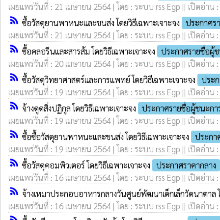
เผยแพร่วันที่ : 21 เมษายน 2564 | โดย : ระบบ rss Egp || เปิดอ่าน 
rss_feed
ซื้อวัสดุยานพาหนะและขนส่ง โดยวิธีเฉพาะเจาะจง
ประกาศราย
เผยแพร่วันที่ : 21 เมษายน 2564 | โดย : ระบบ rss Egp || เปิดอ่าน 
rss_feed
ซื้อคลอรีนและสารส้ม โดยวิธีเฉพาะเจาะจง
ประกาศรายชื่อผู
เผยแพร่วันที่ : 20 เมษายน 2564 | โดย : ระบบ rss Egp || เปิดอ่าน 
rss_feed
ซื้อวัสดุวิทยาศาสตร์และการแพทย์ โดยวิธีเฉพาะเจาะจง
ประก
เผยแพร่วันที่ : 19 เมษายน 2564 | โดย : ระบบ rss Egp || เปิดอ่าน 
rss_feed
จ้างดูดสิ่งปฏิกูล โดยวิธีเฉพาะเจาะจง
ประกาศรายชื่อผู้ชนะก
เผยแพร่วันที่ : 19 เมษายน 2564 | โดย : ระบบ rss Egp || เปิดอ่าน 
rss_feed
ซื้อซื้อวัสดุยานพาหนะและขนส่ง โดยวิธีเฉพาะเจาะจง
ประกาศ
เผยแพร่วันที่ : 19 เมษายน 2564 | โดย : ระบบ rss Egp || เปิดอ่าน 
rss_feed
ซื้อวัสดุคอมพิวเตอร์ โดยวิธีเฉพาะเจาะจง
ประกาศราคากลาง
เผยแพร่วันที่ : 16 เมษายน 2564 | โดย : ระบบ rss Egp || เปิดอ่าน 
rss_feed
จ้างเหมาประกอบอาหารกลางวันศูนย์พัฒนาเด็กเล็กวัดนาตาล 
เผยแพร่วันที่ : 16 เมษายน 2564 | โดย : ระบบ rss Egp || เปิดอ่าน 
rss_feed