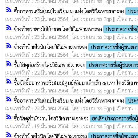
เผยแพร่วันที่ : 25 มีนาคม 2564 | โดย : ระบบ rss Egp || เปิดอ่าน :
rss_feed
ซื้ออาหารเสริม(นม)โรงเรียน ๖ แห่ง โดยวิธีเฉพาะเจาะจง
ประ
เผยแพร่วันที่ : 23 มีนาคม 2564 | โดย : ระบบ rss Egp || เปิดอ่าน :
rss_feed
จ้างทำตรายางโลโก้ กกต โดยวิธีเฉพาะเจาะจง
ประกาศรายชื่อ
เผยแพร่วันที่ : 23 มีนาคม 2564 | โดย : ระบบ rss Egp || เปิดอ่าน :
rss_feed
จ้างทำป้ายไวนิล โดยวิธีเฉพาะเจาะจง
ประกาศรายชื่อผู้ชนะก
เผยแพร่วันที่ : 23 มีนาคม 2564 | โดย : ระบบ rss Egp || เปิดอ่าน :
rss_feed
ซื้อวัสดุก่อสร้าง โดยวิธีเฉพาะเจาะจง
ประกาศรายชื่อผู้ชนะก
เผยแพร่วันที่ : 22 มีนาคม 2564 | โดย : ระบบ rss Egp || เปิดอ่าน :
rss_feed
ซื้อจัดซื้ออาหารเสริม(นม)ศูนย์พัฒนาเด็กเล็ก ๘ แห่ง โดยวิธีเ
เผยแพร่วันที่ : 22 มีนาคม 2564 | โดย : ระบบ rss Egp || เปิดอ่าน :
rss_feed
ซื้ออาหารเสริม(นม)โรงเรียน ๖ แห่ง โดยวิธีเฉพาะเจาะจง
ประก
เผยแพร่วันที่ : 22 มีนาคม 2564 | โดย : ระบบ rss Egp || เปิดอ่าน :
rss_feed
ซื้อวัสดุสำนักงาน โดยวิธีเฉพาะเจาะจง
ยกเลิกประกาศรายชื่อ
เผยแพร่วันที่ : 19 มีนาคม 2564 | โดย : ระบบ rss Egp || เปิดอ่าน :
rss_feed
จ้างทำป้ายไวนิล โดยวิธีเฉพาะเจาะจง
ประกาศรายชื่อผู้ชนะก