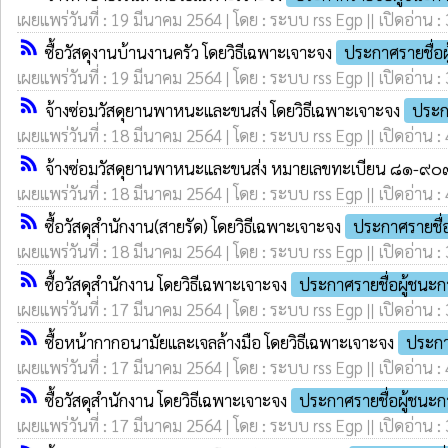
เผยแพร่วันที่ : 19 มีนาคม 2564 | โดย : ระบบ rss Egp || เปิดอ่าน :
rss_feed
ซื้อวัสดุงานบ้านงานครัว โดยวิธีเฉพาะเจาะจง
ประกาศรายชื่อ
เผยแพร่วันที่ : 19 มีนาคม 2564 | โดย : ระบบ rss Egp || เปิดอ่าน :
rss_feed
จ้างซ่อมวัสดุยานพาหนะและขนส่ง โดยวิธีเฉพาะเจาะจง
ประก
เผยแพร่วันที่ : 18 มีนาคม 2564 | โดย : ระบบ rss Egp || เปิดอ่าน :
rss_feed
จ้างซ่อมวัสดุยานพาหนะและขนส่ง หมายเลขทะเบียน ๘๑-๙๐๗
เผยแพร่วันที่ : 18 มีนาคม 2564 | โดย : ระบบ rss Egp || เปิดอ่าน :
rss_feed
ซื้อวัสดุสำนักงาน(สายรัด) โดยวิธีเฉพาะเจาะจง
ประกาศรายชื่
เผยแพร่วันที่ : 18 มีนาคม 2564 | โดย : ระบบ rss Egp || เปิดอ่าน :
rss_feed
ซื้อวัสดุสำนักงาน โดยวิธีเฉพาะเจาะจง
ประกาศรายชื่อผู้ชนะ
เผยแพร่วันที่ : 17 มีนาคม 2564 | โดย : ระบบ rss Egp || เปิดอ่าน :
rss_feed
ซื้อหน้ากากอนามัยและเจลล้างมือ โดยวิธีเฉพาะเจาะจง
ประกา
เผยแพร่วันที่ : 17 มีนาคม 2564 | โดย : ระบบ rss Egp || เปิดอ่าน :
rss_feed
ซื้อวัสดุสำนักงาน โดยวิธีเฉพาะเจาะจง
ประกาศรายชื่อผู้ชนะ
เผยแพร่วันที่ : 17 มีนาคม 2564 | โดย : ระบบ rss Egp || เปิดอ่าน :