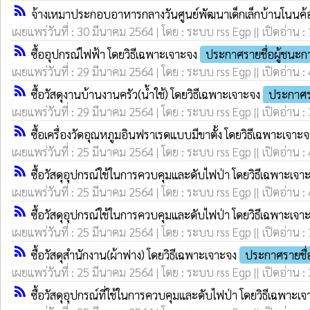
rss_feed
จ้างเหมาประกอบอาหารกลางวันศูนย์พัฒนาเด็กเล็กบ้านโนนค้
เผยแพร่วันที่ : 30 มีนาคม 2564 | โดย : ระบบ rss Egp || เปิดอ่าน :
rss_feed
ซื้ออุปกรณ์ไฟฟ้า โดยวิธีเฉพาะเจาะจง
ประกาศรายชื่อผู้ชนะ
เผยแพร่วันที่ : 29 มีนาคม 2564 | โดย : ระบบ rss Egp || เปิดอ่าน :
rss_feed
ซื้อวัสดุงานบ้านงานครัว(น้ำใช้) โดยวิธีเฉพาะเจาะจง
ประกาศร
เผยแพร่วันที่ : 29 มีนาคม 2564 | โดย : ระบบ rss Egp || เปิดอ่าน :
rss_feed
ซื้อเครื่องวัดอุณหภูมอินฟราเรดแบบมีขาตั้ง โดยวิธีเฉพาะเจาะ
เผยแพร่วันที่ : 25 มีนาคม 2564 | โดย : ระบบ rss Egp || เปิดอ่าน :
rss_feed
ซื้อวัสดุอุปกรณ์ใช้ในการควบคุมและดับไฟป่า โดยวิธีเฉพาะเจา
เผยแพร่วันที่ : 25 มีนาคม 2564 | โดย : ระบบ rss Egp || เปิดอ่าน :
rss_feed
ซื้อวัสดุอุปกรณ์ใช้ในการควบคุมและดับไฟป่า โดยวิธีเฉพาะเจา
เผยแพร่วันที่ : 25 มีนาคม 2564 | โดย : ระบบ rss Egp || เปิดอ่าน :
rss_feed
ซื้อวัสดุสำนักงาน(ผ้าฟาง) โดยวิธีเฉพาะเจาะจง
ประกาศรายชื่
เผยแพร่วันที่ : 25 มีนาคม 2564 | โดย : ระบบ rss Egp || เปิดอ่าน :
rss_feed
ซื้อวัสดุอุปกรณ์ที่ใช้ในการควบคุมและดับไฟป่า โดยวิธีเฉพาะเ