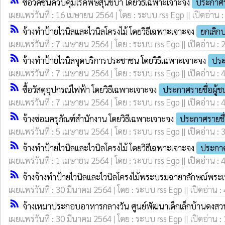
ซื้อวัคซีนควบคุมโรคพิษสุนัขบ้า โดยวิธีเฉพาะเจาะจง
ประกาศร
เผยแพร่วันที่ : 16 เมษายน 2564 | โดย : ระบบ rss Egp || เปิดอ่าน 
rss_feed
จ้างทำป้ายไวนิลและไวนิลโครงไม้ โดยวิธีเฉพาะเจาะจง
ยกเลิก
เผยแพร่วันที่ : 7 เมษายน 2564 | โดย : ระบบ rss Egp || เปิดอ่าน : 
rss_feed
จ้างทำป้ายไวนิลจุดบริการประชาชน โดยวิธีเฉพาะเจาะจง
ประ
เผยแพร่วันที่ : 7 เมษายน 2564 | โดย : ระบบ rss Egp || เปิดอ่าน : 
rss_feed
ซื้อวัสดุอุปกรณ์ไฟฟ้า โดยวิธีเฉพาะเจาะจง
ประกาศรายชื่อผู้
เผยแพร่วันที่ : 7 เมษายน 2564 | โดย : ระบบ rss Egp || เปิดอ่าน : 
rss_feed
จ้างซ่อมครุภัณฑ์สำนักงาน โดยวิธีเฉพาะเจาะจง
ประกาศรายชื
เผยแพร่วันที่ : 5 เมษายน 2564 | โดย : ระบบ rss Egp || เปิดอ่าน : 
rss_feed
จ้างทำป้ายไวนิลและไวนิลโครงไม้ โดยวิธีเฉพาะเจาะจง
ประกาศ
เผยแพร่วันที่ : 1 เมษายน 2564 | โดย : ระบบ rss Egp || เปิดอ่าน : 
rss_feed
จ้างจ้างทำป้ายไวนิลและไวนิลโครงไม้พระบรมฉายาลักษณ์พระ
เผยแพร่วันที่ : 30 มีนาคม 2564 | โดย : ระบบ rss Egp || เปิดอ่าน :
rss_feed
จ้างเหมาประกอบอาหารกลางวัน ศูนย์พัฒนาเด็กเล็กบ้านดงสว
เผยแพร่วันที่ : 30 มีนาคม 2564 | โดย : ระบบ rss Egp || เปิดอ่าน :