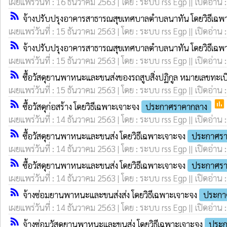
เผยแพร่วันที่ : 16 ธันวาคม 2563 | โดย : ระบบ rss Egp || เปิดอ่าน 
rss_feed
จ้างปรับปรุงอาคารสาธารณสุขเทศบาลตำบลนาทัน โดยวิธีเฉพ
เผยแพร่วันที่ : 15 ธันวาคม 2563 | โดย : ระบบ rss Egp || เปิดอ่าน 
rss_feed
จ้างปรับปรุงอาคารสาธารณสุขเทศบาลตำบลนาทัน โดยวิธีเฉพ
เผยแพร่วันที่ : 15 ธันวาคม 2563 | โดย : ระบบ rss Egp || เปิดอ่าน 
rss_feed
ซื้อวัสดุยานพาหนะและขนส่งของรถสูบสิ่งปฏิกูล หมายเลขทะ
เผยแพร่วันที่ : 15 ธันวาคม 2563 | โดย : ระบบ rss Egp || เปิดอ่าน 
rss_feed
poll
ซื้อวัสดุก่อสร้าง โดยวิธีเฉพาะเจาะจง
ประกาศราคากลาง
เผยแพร่วันที่ : 14 ธันวาคม 2563 | โดย : ระบบ rss Egp || เปิดอ่าน 
rss_feed
ซื้อวัสดุยานพาหนะและขนส่ง โดยวิธีเฉพาะเจาะจง
ประกาศราย
เผยแพร่วันที่ : 14 ธันวาคม 2563 | โดย : ระบบ rss Egp || เปิดอ่าน 
rss_feed
ซื้อวัสดุยานพาหนะและขนส่ง โดยวิธีเฉพาะเจาะจง
ประกาศราย
เผยแพร่วันที่ : 14 ธันวาคม 2563 | โดย : ระบบ rss Egp || เปิดอ่าน 
rss_feed
จ้างซ่อมยานพาหนะและขนส่งส่ง โดยวิธีเฉพาะเจาะจง
ประกาศ
เผยแพร่วันที่ : 14 ธันวาคม 2563 | โดย : ระบบ rss Egp || เปิดอ่าน 
rss_feed
จ้างซ่อมวัสดุยานพาหนะและขนส่ง โดยวิธีเฉพาะเจาะจง
ประก