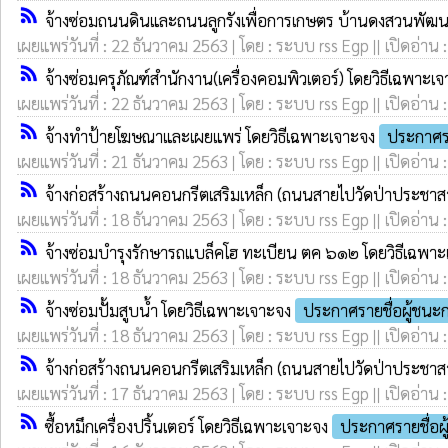
rss_feed
จ้างซ่อมถนนดินและถนนลูกรังเพื่อการเกษตร บ้านดงสวนพัฒนา 
เผยแพร่วันที่ : 22 ธันวาคม 2563 | โดย : ระบบ rss Egp || เปิดอ่าน 
rss_feed
จ้างซ่อมครุภัณฑ์สำนักงาน(เครื่องคอมพิวเตอร์) โดยวิธีเฉพาะเ
เผยแพร่วันที่ : 22 ธันวาคม 2563 | โดย : ระบบ rss Egp || เปิดอ่าน 
rss_feed
จ้างทำป้ายโฆษณาและเผยแพร่ โดยวิธีเฉพาะเจาะจง
ประกาศร
เผยแพร่วันที่ : 21 ธันวาคม 2563 | โดย : ระบบ rss Egp || เปิดอ่าน 
rss_feed
จ้างก่อสร้างถนนคอนกรีตเสริมเหล็ก (ถนนสายไปวัดป่าประชาสา
เผยแพร่วันที่ : 18 ธันวาคม 2563 | โดย : ระบบ rss Egp || เปิดอ่าน 
rss_feed
จ้างซ่อมบำรุงรักษารถแบล็คโฮ ทะเบียน ตค ๖๑๒ โดยวิธีเฉพา
เผยแพร่วันที่ : 18 ธันวาคม 2563 | โดย : ระบบ rss Egp || เปิดอ่าน 
rss_feed
จ้างซ่อมปั้มสูบน้ำ โดยวิธีเฉพาะเจาะจง
ประกาศรายชื่อผู้ชน
เผยแพร่วันที่ : 18 ธันวาคม 2563 | โดย : ระบบ rss Egp || เปิดอ่าน 
rss_feed
จ้างก่อสร้างถนนคอนกรีตเสริมเหล็ก (ถนนสายไปวัดป่าประชาสา
เผยแพร่วันที่ : 17 ธันวาคม 2563 | โดย : ระบบ rss Egp || เปิดอ่าน 
rss_feed
ซื้อหมึกเครื่องปริ้นเตอร์ โดยวิธีเฉพาะเจาะจง
ประกาศรายชื่อผ