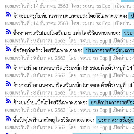
เผยแพร่วันที่ : 14 ธันวาคม 2563 | โดย : ระบบ rss Egp || เปิดอ่าน 
rss_feed
จ้างซ่อมครุภัณฑ์ยานพาหนะและขนส่ง โดยวิธีเฉพาะเจาะจง
ป
เผยแพร่วันที่ : 14 ธันวาคม 2563 | โดย : ระบบ rss Egp || เปิดอ่าน 
rss_feed
ซื้ออาหารเสริม(นม)โรงเรียน ๖ แห่ง โดยวิธีเฉพาะเจาะจง
ประ
เผยแพร่วันที่ : 9 ธันวาคม 2563 | โดย : ระบบ rss Egp || เปิดอ่าน :
rss_feed
ซื้อวัสดุก่อสร้าง โดยวิธีเฉพาะเจาะจง
ประกาศรายชื่อผู้ชนะก
เผยแพร่วันที่ : 9 ธันวาคม 2563 | โดย : ระบบ rss Egp || เปิดอ่าน :
rss_feed
จ้างก่อสร้างถนนคอนกรีตเสริมเหล็ก (สายซอยห้วยงิ้ว) หมู่ที่ 1
เผยแพร่วันที่ : 8 ธันวาคม 2563 | โดย : ระบบ rss Egp || เปิดอ่าน :
rss_feed
จ้างก่อสร้างถนนคอนกรีตเสริมเหล็ก (สายซอยห้วยงิ้ว) หมู่ที่ 1
เผยแพร่วันที่ : 8 ธันวาคม 2563 | โดย : ระบบ rss Egp || เปิดอ่าน :
rss_feed
จ้างขนย้ายแบ็คโฮ โดยวิธีเฉพาะเจาะจง
ยกเลิกประกาศรายชื่อ
เผยแพร่วันที่ : 8 ธันวาคม 2563 | โดย : ระบบ rss Egp || เปิดอ่าน :
rss_feed
ซื้อวัสดุไฟฟ้าและวิทยุ โดยวิธีเฉพาะเจาะจง
ประกาศรายชื่อผู
เผยแพร่วันที่ : 8 ธันวาคม 2563 | โดย : ระบบ rss Egp || เปิดอ่าน :