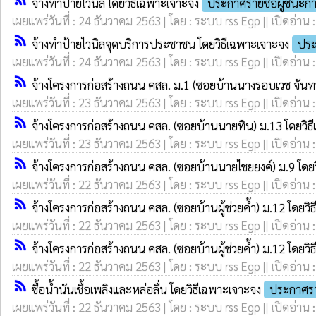
จ้างทำป้ายไวนิล โดยวิธีเฉพาะเจาะจง
ประกาศรายชื่อผู้ชนะก
เผยแพร่วันที่ : 24 ธันวาคม 2563 | โดย : ระบบ rss Egp || เปิดอ่าน 
rss_feed
จ้างทำป้ายไวนิลจุดบริการประชาชน โดยวิธีเฉพาะเจาะจง
ประ
เผยแพร่วันที่ : 24 ธันวาคม 2563 | โดย : ระบบ rss Egp || เปิดอ่าน 
rss_feed
จ้างโครงการก่อสร้างถนน คสล. ม.1 (ซอยบ้านนางรอบเวช จันทร์
เผยแพร่วันที่ : 23 ธันวาคม 2563 | โดย : ระบบ rss Egp || เปิดอ่าน 
rss_feed
จ้างโครงการก่อสร้างถนน คสล. (ซอยบ้านนายทิน) ม.13 โดยวิ
เผยแพร่วันที่ : 23 ธันวาคม 2563 | โดย : ระบบ rss Egp || เปิดอ่าน 
rss_feed
จ้างโครงการก่อสร้างถนน คสล. (ซอยบ้านนายไชยยงค์) ม.9 โดย
เผยแพร่วันที่ : 22 ธันวาคม 2563 | โดย : ระบบ rss Egp || เปิดอ่าน 
rss_feed
จ้างโครงการก่อสร้างถนน คสล. (ซอยบ้านผู้ช่วยค้ำ) ม.12 โดยว
เผยแพร่วันที่ : 22 ธันวาคม 2563 | โดย : ระบบ rss Egp || เปิดอ่าน 
rss_feed
จ้างโครงการก่อสร้างถนน คสล. (ซอยบ้านผู้ช่วยค้ำ) ม.12 โดยว
เผยแพร่วันที่ : 22 ธันวาคม 2563 | โดย : ระบบ rss Egp || เปิดอ่าน 
rss_feed
ซื้อน้ำนันเชื้อเพลิงและหล่อลื่น โดยวิธีเฉพาะเจาะจง
ประกาศรา
เผยแพร่วันที่ : 22 ธันวาคม 2563 | โดย : ระบบ rss Egp || เปิดอ่าน 