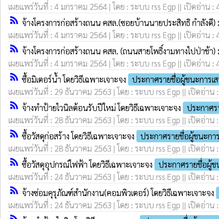
เผยแพร่วันที่ : 4 มกราคม 2564 | โดย : ระบบ rss Egp || เปิดอ่าน :
rss_feed
จ้างโครงการก่อสร้างถนน คสล.(ซอยบ้านนายประสิทธิ กำลังดี) 
เผยแพร่วันที่ : 4 มกราคม 2564 | โดย : ระบบ rss Egp || เปิดอ่าน :
rss_feed
จ้างโครงการก่อสร้างถนน คสล. (ถนนสายโพธิ์งามทางไปป่าช้า) 
เผยแพร่วันที่ : 4 มกราคม 2564 | โดย : ระบบ rss Egp || เปิดอ่าน :
rss_feed
ซื้อมิเตอร์น้ำ โดยวิธีเฉพาะเจาะจง
ประกาศรายชื่อผู้ชนะการเ
เผยแพร่วันที่ : 29 ธันวาคม 2563 | โดย : ระบบ rss Egp || เปิดอ่าน 
rss_feed
จ้างทำป้ายไวนิลต้อนรับปีใหม่ โดยวิธีเฉพาะเจาะจง
ประกาศรา
เผยแพร่วันที่ : 28 ธันวาคม 2563 | โดย : ระบบ rss Egp || เปิดอ่าน 
rss_feed
ซื้อวัสดุก่อสร้าง โดยวิธีเฉพาะเจาะจง
ประกาศรายชื่อผู้ชนะก
เผยแพร่วันที่ : 28 ธันวาคม 2563 | โดย : ระบบ rss Egp || เปิดอ่าน 
rss_feed
ซื้อวัสดุอุปกรณ์ไฟฟ้า โดยวิธีเฉพาะเจาะจง
ประกาศรายชื่อผู้
เผยแพร่วันที่ : 24 ธันวาคม 2563 | โดย : ระบบ rss Egp || เปิดอ่าน 
rss_feed
จ้างซ่อมคุรุภัณฑ์สำนักงาน(คอมพิวเตอร์) โดยวิธีเฉพาะเจาะจง
เผยแพร่วันที่ : 24 ธันวาคม 2563 | โดย : ระบบ rss Egp || เปิดอ่าน 
rss_feed