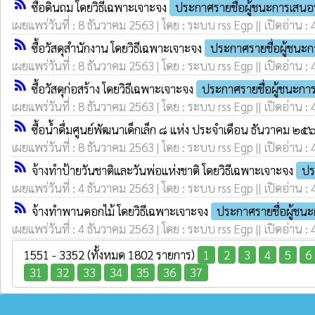
rss_feed
ซื้อดินถม โดยวิธีเฉพาะเจาะจง
ประกาศรายชื่อผู้ชนะการเสน
เผยแพร่วันที่ : 8 ธันวาคม 2563 | โดย : ระบบ rss Egp || เปิดอ่าน :
rss_feed
ซื้อวัสดุสำนักงาน โดยวิธีเฉพาะเจาะจง
ประกาศรายชื่อผู้ชนะ
เผยแพร่วันที่ : 8 ธันวาคม 2563 | โดย : ระบบ rss Egp || เปิดอ่าน :
rss_feed
ซื้อวัสดุก่อสร้าง โดยวิธีเฉพาะเจาะจง
ประกาศรายชื่อผู้ชนะก
เผยแพร่วันที่ : 8 ธันวาคม 2563 | โดย : ระบบ rss Egp || เปิดอ่าน :
rss_feed
ซื้อน้ำดื่มศูนย์พัฒนาเด็กเล็ก ๘ แห่ง ประจำเดือน ธันวาคม ๒
เผยแพร่วันที่ : 8 ธันวาคม 2563 | โดย : ระบบ rss Egp || เปิดอ่าน :
rss_feed
จ้างทำป้ายวันชาติและวันพ่อแห่งชาติ โดยวิธีเฉพาะเจาะจง
ปร
เผยแพร่วันที่ : 4 ธันวาคม 2563 | โดย : ระบบ rss Egp || เปิดอ่าน :
rss_feed
จ้างทำพานดอกไม้ โดยวิธีเฉพาะเจาะจง
ประกาศรายชื่อผู้ชน
เผยแพร่วันที่ : 4 ธันวาคม 2563 | โดย : ระบบ rss Egp || เปิดอ่าน :
1551 - 3352 (ทั้งหมด 1802 รายการ)
1
2
3
4
5
6
31
32
33
34
35
36
37