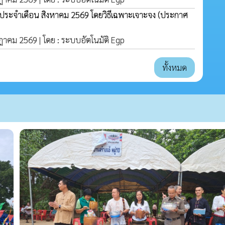
่ง ประจำเดือน สิงหาคม 2569 โดยวิธีเฉพาะเจาะจง
(ประกาศ
กฎาคม 2569 | โดย : ระบบอัตโนมัติ Egp
ทั้งหมด