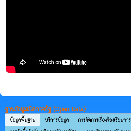
ฐานข้อมูลเปิดภาครัฐ (Open Data)
ข้อมูลพื้นฐาน
บริการข้อมูล
การจัดการเรื่องร้องเรียนการ