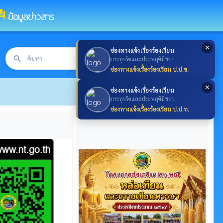
rum
ข้อมูลข่าวสาร
✕
ช่องทางแจ้งเรื่องร้องเรียน
search
ค้นหา
search
การทุจริตและประพฤติมิชอบ
ช่องทางแจ้งเรื่องร้องเรียน ป.ป.ช.
✕
ช่องทางแจ้งเรื่องร้องเรียน
การทุจริตและประพฤติมิชอบ
ช่องทางแจ้งเรื่องร้องเรียน ป.ป.ท.