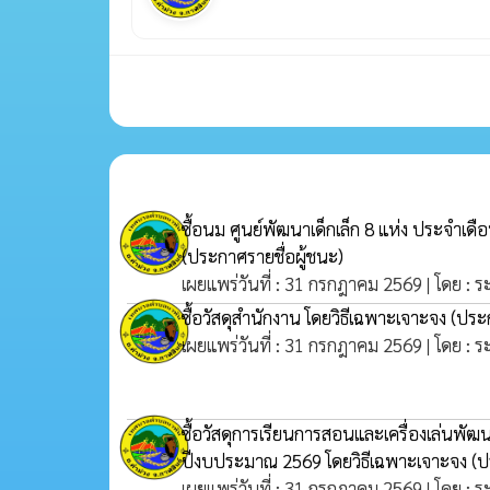
ซื้อนม ศูนย์พัฒนาเด็กเล็ก 8 แห่ง ประจำเด
(ประกาศรายชื่อผู้ชนะ)
เผยแพร่วันที่ : 31 กรกฎาคม 2569 | โดย : 
ซื้อวัสดุสำนักงาน โดยวิธีเฉพาะเจาะจง
(ประก
เผยแพร่วันที่ : 31 กรกฎาคม 2569 | โดย : 
ซื้อวัสดุการเรียนการสอนและเครื่องเล่นพัฒ
ปีงบประมาณ 2569 โดยวิธีเฉพาะเจาะจง
(ป
เผยแพร่วันที่ : 31 กรกฎาคม 2569 | โดย : 