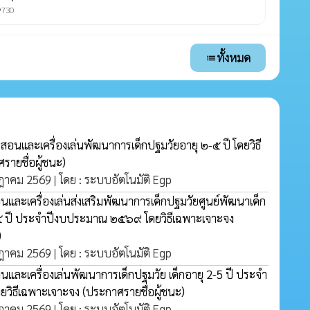
730
ty
ทั้งหมด
list
การสอนและเครื่องเล่นพัฒนาการเด็กปฐมวัยอายุ ๒-๕ ปี โดยวิธี
รายชื่อผู้ชนะ)
กฎาคม 2569 | โดย : ระบบอัตโนมัติ Egp
อนและเครื่องเล่นส่งเสริมพัฒนาการเด็กปฐมวัยศูนย์พัฒนาเด็ก
-๕ ปี ประจำปีงบประมาณ ๒๕๖๙ โดยวิธีเฉพาะเจาะจง
)
กฎาคม 2569 | โดย : ระบบอัตโนมัติ Egp
อนและเครื่องเล่นพัฒนาการเด็กปฐมวัย เด็กอายุ 2-5 ปี ประจำ
ยวิธีเฉพาะเจาะจง
(ประกาศรายชื่อผู้ชนะ)
กฎาคม 2569 | โดย : ระบบอัตโนมัติ Egp