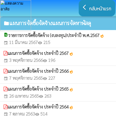
arrow_back_ios
กลับหน้าแรก
แผนการจัดซื้อจัดจ้างแผนการจัดหาพัสดุ
folder
find_in_page
รายการการจัดซื้อจัดจ้าง (งบลงทุน)ประจำปี พ.ศ.2567
whatshot
11 มีนาคม 2567
215
event
visibility
แผนการจัดซื้อจัดจ้าง ประจำปี 2567
whatshot
3 พฤศจิกายน 2566
196
event
visibility
แผนการจัดซื้อจัดจ้าง ประจำปี 2566
whatshot
7 พฤศจิกายน 2565
227
event
visibility
แผนการจัดซื้อจัดจ้าง ประจำปี 2565
whatshot
26 เมษายน 2565
263
event
visibility
แผนการจัดซื้อจัดจ้าง ประจำปี 2564
whatshot
7 ตุลาคม 2563
514
event
visibility